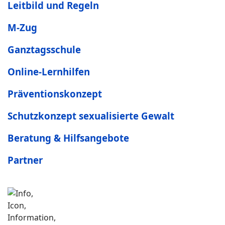
Leitbild und Regeln
M-Zug
Ganztagsschule
Online-Lernhilfen
Präventionskonzept
Schutzkonzept sexualisierte Gewalt
Beratung & Hilfsangebote
Partner